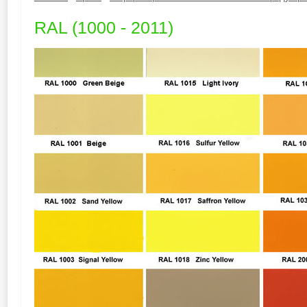
RAL (1000 - 2011)