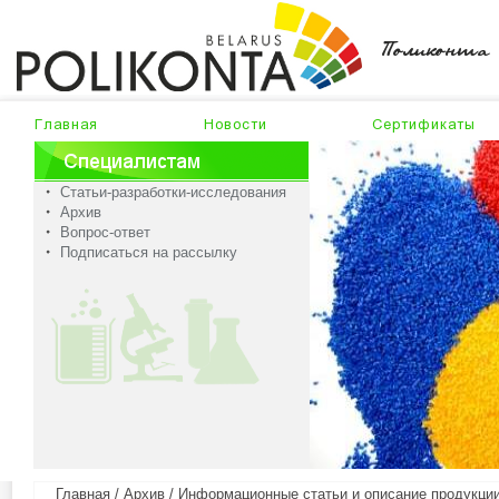
Статьи-разработки-исследования
Архив
Вопрос-ответ
Подписаться на рассылку
Главная
/
Архив
/
Информационные статьи и описание продукции